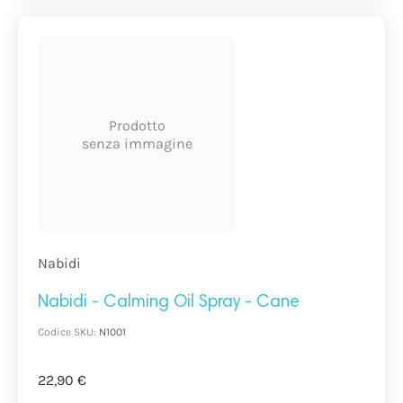
Prodotto
senza immagine
Nabidi
Nabidi - Calming Oil Spray - Cane
Codice SKU:
N1001
22,90 €