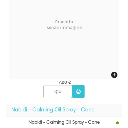
Prodotto
senza immagine
17,90 €
Nabidi - Calming Oil Spray - Cane
Nabidi - Calming Oil Spray - Cane