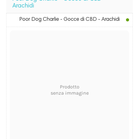
Arachidi
Poor Dog Charlie - Gocce di CBD - Arachidi
Prodotto
senza immagine