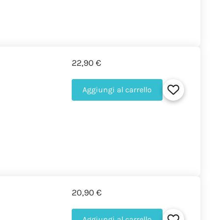
22,90 €
Aggiungi al carrello
20,90 €
Aggiungi al carrello