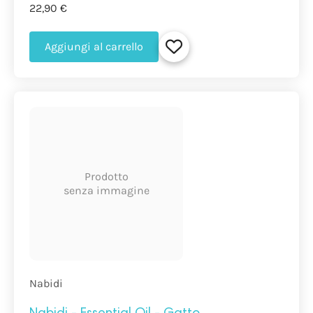
22,90 €
Aggiungi al carrello
Prodotto
senza immagine
Nabidi