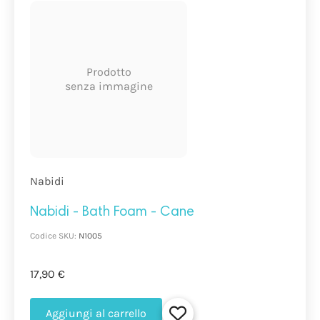
Prodotto
senza immagine
Nabidi
Nabidi - Bath Foam - Cane
Codice SKU:
N1005
17,90 €
Aggiungi al carrello