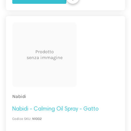
Prodotto
senza immagine
Nabidi
Nabidi - Calming Oil Spray - Gatto
Codice SKU:
N1002