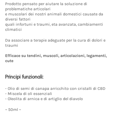
Prodotto pensato per aiutare la soluzione di
problematiche articolari
e muscolari dei nostri animali domestici causate da
diversi fattori
quali infortuni e traumi, eta avanzata, cambiamenti
climatici
Da associare a terapie adeguate per la cura di dolori e
traumi
Efficace su tendini, muscoli, articolazioni, legamenti,
cute
Principi funzionali:
- Olio di semi di canapa arricchito con cristalli di CBD
- Miscela di oli essenziali
- Oleolita di arnica e di artiglio del diavolo
~ 50ml ~